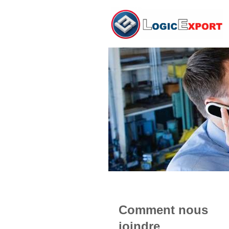
Comment nous
joindre