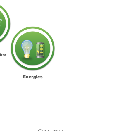
Connexion