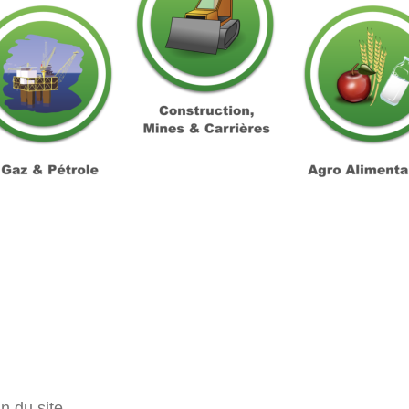
n du site